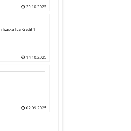
29.10.2025
fizicka lica Kredit 1
14.10.2025
02.09.2025