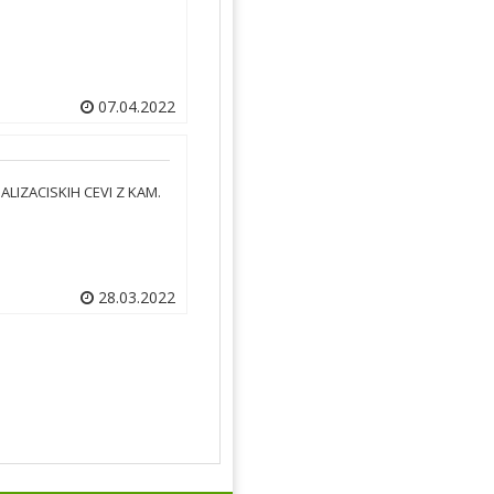
07.04.2022
NALIZACISKIH CEVI Z KAM.
28.03.2022