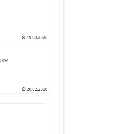
19.03.2026
23 KW
26.02.2026