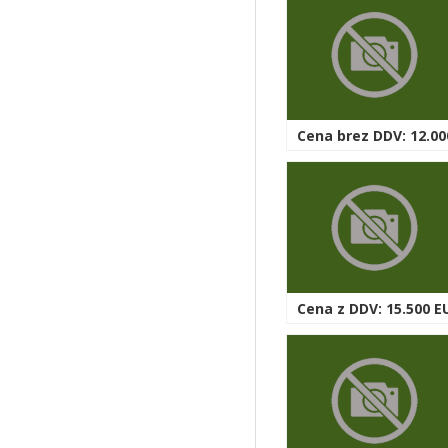
Cena brez DDV: 12.00
Cena z DDV: 15.500 E