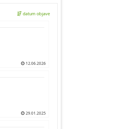
datum objave
12.06.2026
29.01.2025