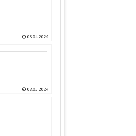
08.04.2024
08.03.2024