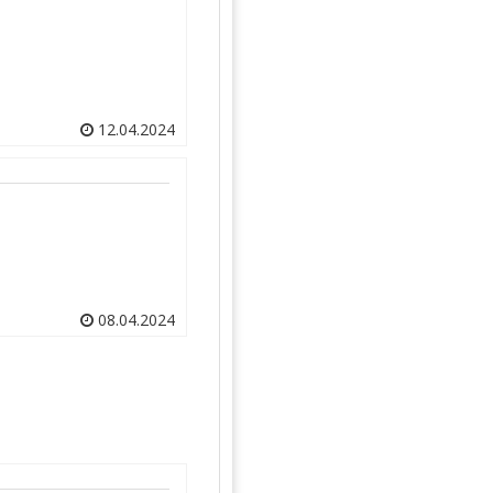
12.04.2024
08.04.2024