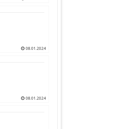
08.01.2024
08.01.2024