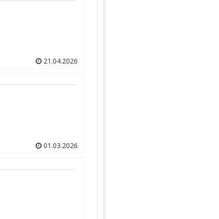
21.04.2026
01.03.2026