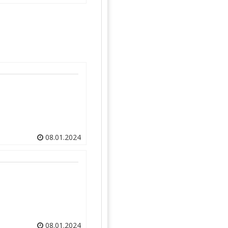
08.01.2024
08.01.2024