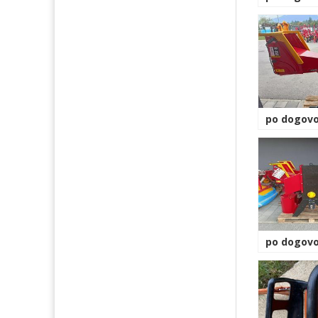
po dogovo
po dogovo