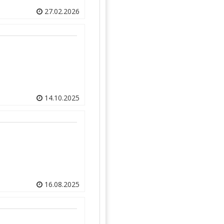
27.02.2026
14.10.2025
16.08.2025