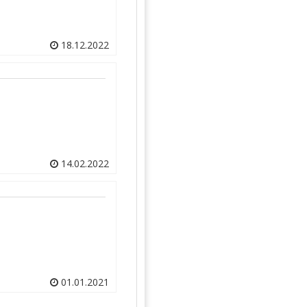
18.12.2022
14.02.2022
01.01.2021