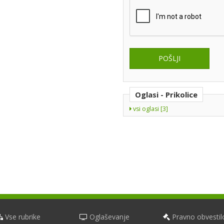
Oglasi - Prikolice
vsi oglasi [3]
Vse rubrike
Oglaševanje
Pravno obvestil