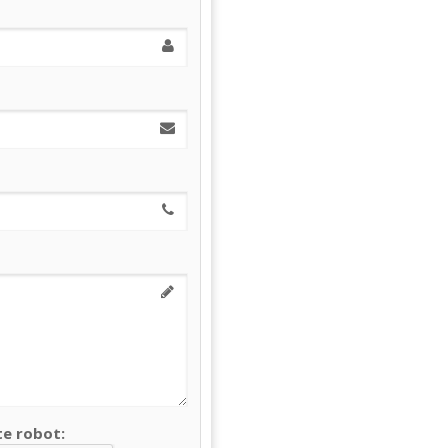
te robot: