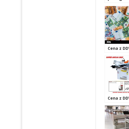
Cena z DD
Cena z DDV