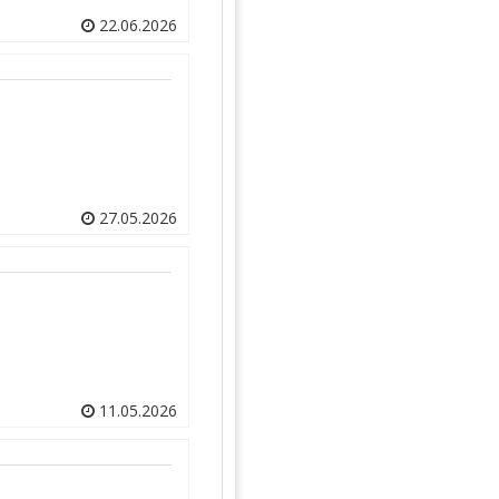
22.06.2026
27.05.2026
11.05.2026