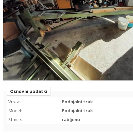
Osnovni podatki
Vrsta:
Podajalni trak
Model:
Podajalni trak
Stanje:
rabljeno