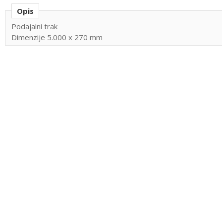
Opis
Podajalni trak
Dimenzije 5.000 x 270 mm