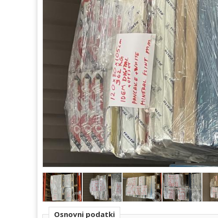
Osnovni podatki