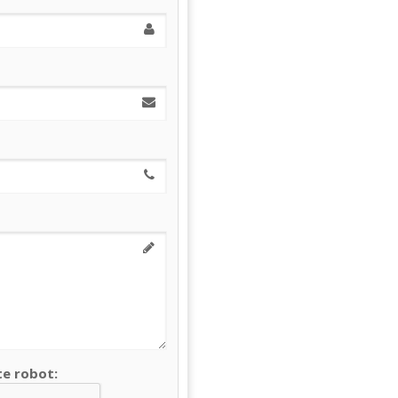
te robot: