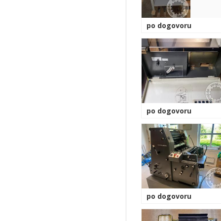
po dogovoru
po dogovoru
po dogovoru