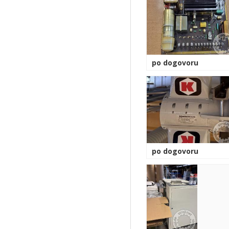
po dogovoru
po dogovoru