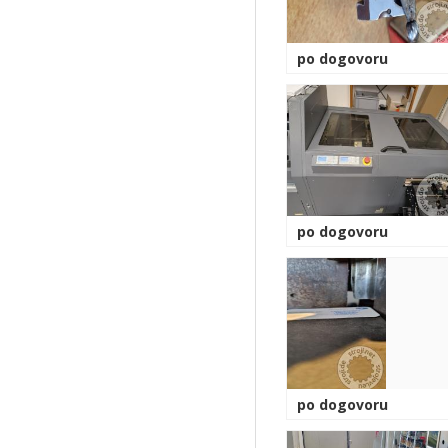
po dogovoru
po dogovoru
po dogovoru