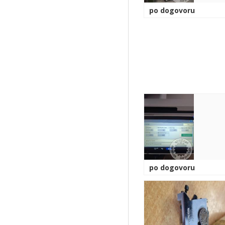
po dogovoru
po dogovoru