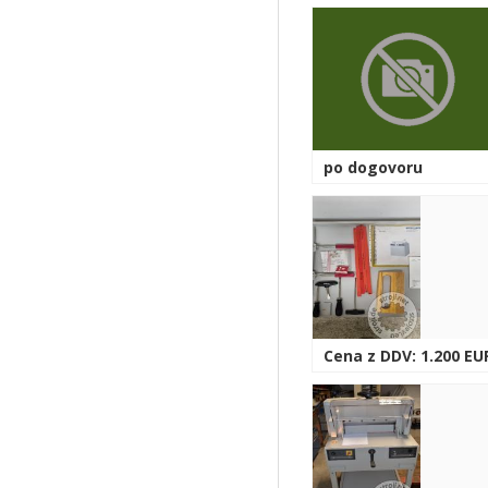
po dogovoru
Cena z DDV: 1.200 EU