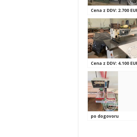
Cena z DDV: 2.700 EU
Cena z DDV: 4.100 EU
po dogovoru