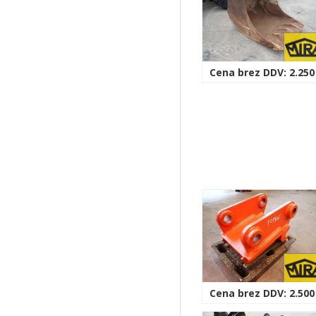
Cena brez DDV: 2.250
Cena brez DDV: 2.500