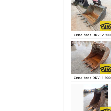
Cena brez DDV: 2.900
Cena brez DDV: 1.900