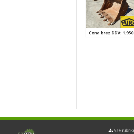
Cena brez DDV: 1.950
Vse rubrik