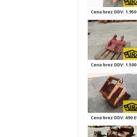
Cena brez DDV: 1.950
Cena brez DDV: 1.500
Cena brez DDV: 690 