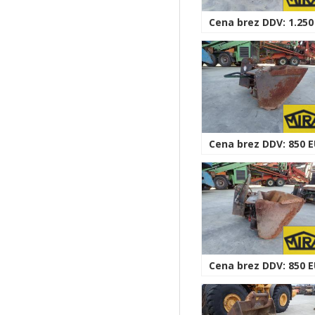
Cena brez DDV: 1.250
Cena brez DDV: 850 
Cena brez DDV: 850 