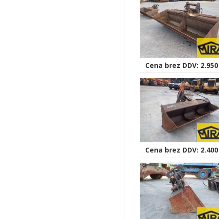
Cena brez DDV: 2.950
Cena brez DDV: 2.400