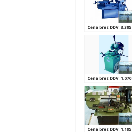
Cena brez DDV: 3.395
Cena brez DDV: 1.070
Cena brez DDV: 1.195