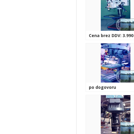
Cena brez DDV: 3.990
po dogovoru