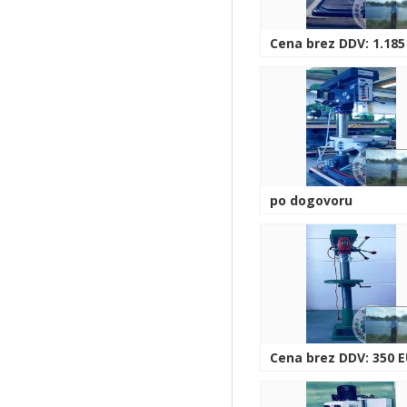
Cena brez DDV: 1.185
po dogovoru
Cena brez DDV: 350 