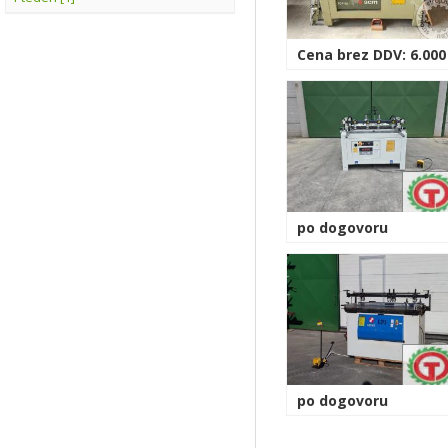
Cena brez DDV: 6.000
po dogovoru
po dogovoru