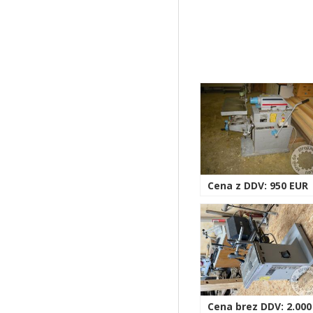
Cena z DDV: 950 EUR
Cena brez DDV: 2.000