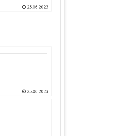
25.06.2023
25.06.2023