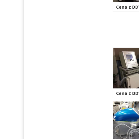
Cena z DDV
Cena z DD