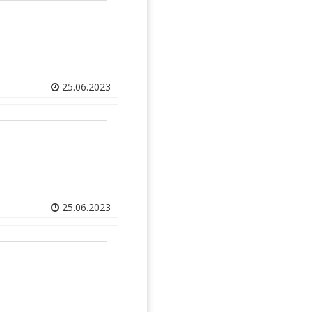
25.06.2023
25.06.2023