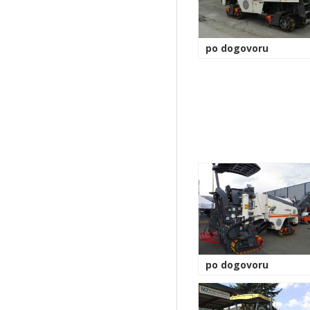
po dogovoru
po dogovoru