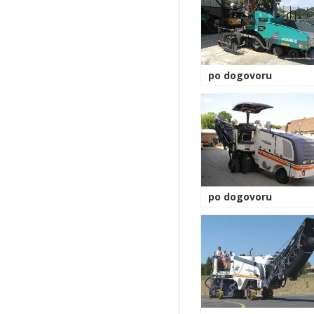
po dogovoru
po dogovoru