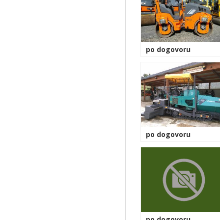
po dogovoru
po dogovoru
po dogovoru