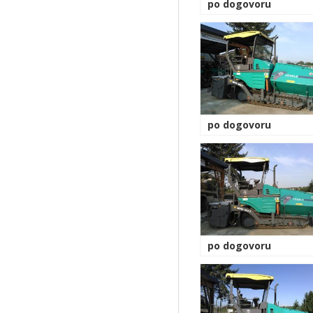
po dogovoru
po dogovoru
po dogovoru