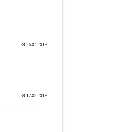
26.04.2019
17.02.2019