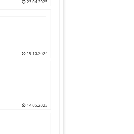
23.04.2025
19.10.2024
14.05.2023