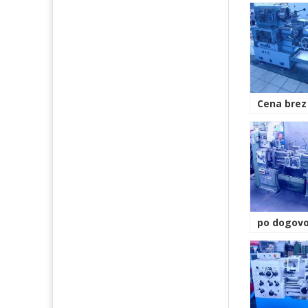
Cena brez
po dogovo