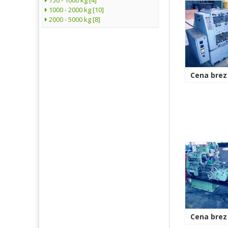
1000 - 2000 kg [10]
2000 - 5000 kg [8]
Cena brez
Cena brez