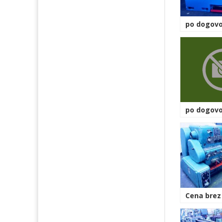
po dogovo
po dogovo
Cena brez