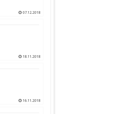
07.12.2018
18.11.2018
16.11.2018