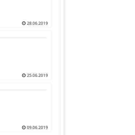
28.06.2019
25.06.2019
09.06.2019