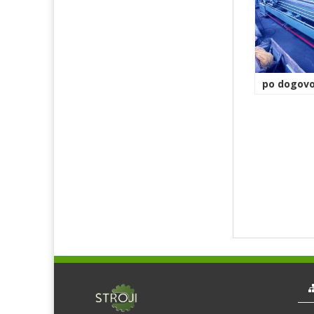
po dogovo