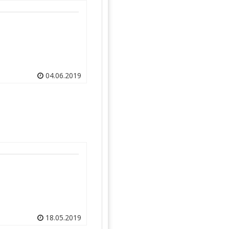
04.06.2019
18.05.2019