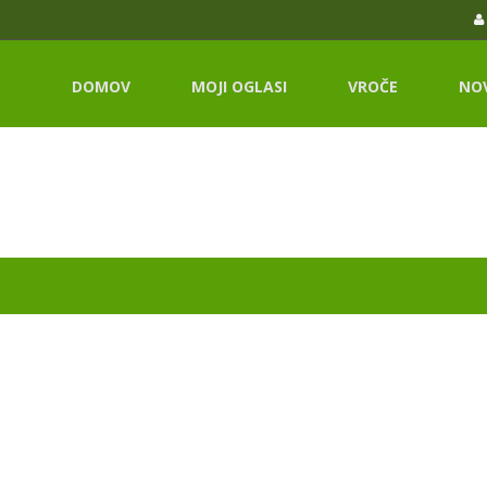
DOMOV
MOJI OGLASI
VROČE
NO