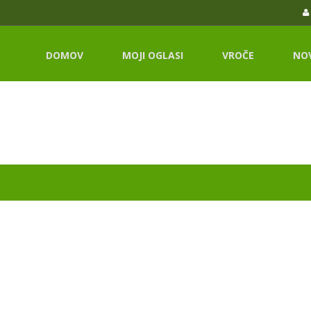
DOMOV
MOJI OGLASI
VROČE
NO