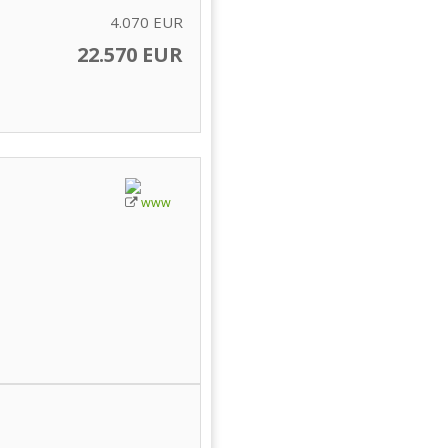
4.070 EUR
22.570 EUR
www