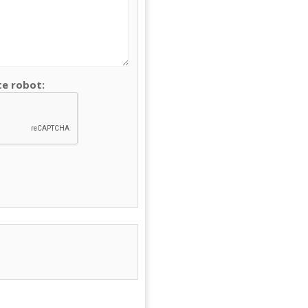
te robot: