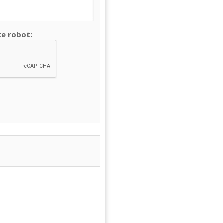
te robot: