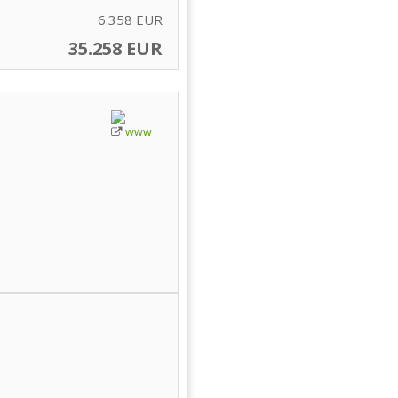
6.358 EUR
35.258 EUR
www