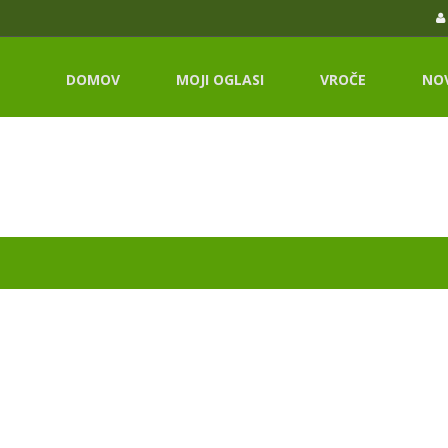
DOMOV
MOJI OGLASI
VROČE
NO