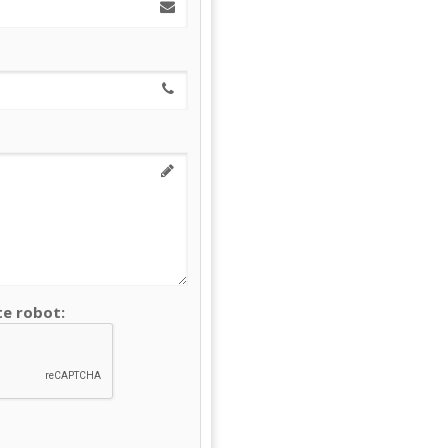
te robot: