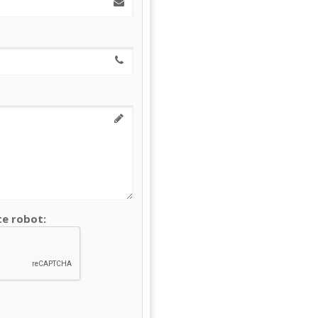
te robot: