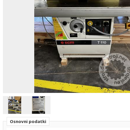
Osnovni podatki