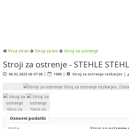
Prva stran
Stroji za les
Stroji za ostrenje
Stroji za ostrenje - STEHLE STEH
|
|
|
06.02.2023 ob 07:08
1988
Stroj za ostrenje rezkarjev
Osnovni podatki
Vrsta:
Stroj za ostrenje 