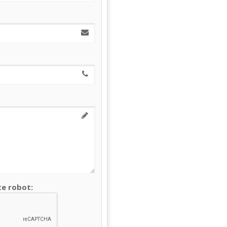
te robot: