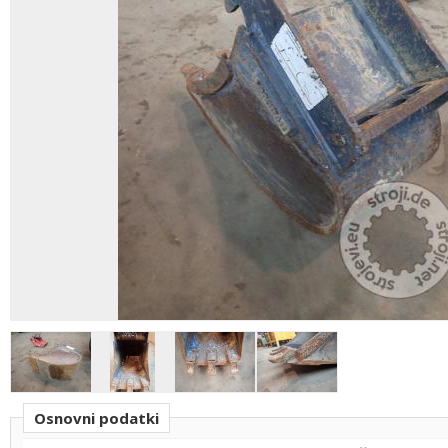
Osnovni podatki