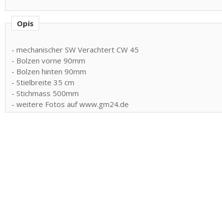
Opis
- mechanischer SW Verachtert CW 45
- Bolzen vorne 90mm
- Bolzen hinten 90mm
- Stielbreite 35 cm
- Stichmass 500mm
- weitere Fotos auf www.gm24.de