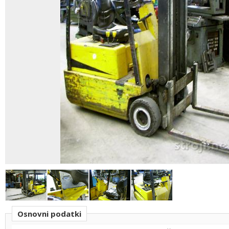
Osnovni podatki