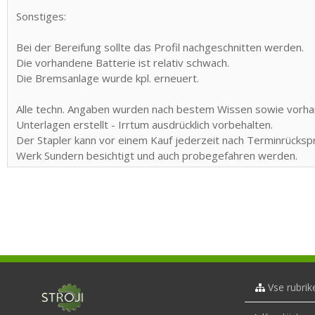
Sonstiges:
Bei der Bereifung sollte das Profil nachgeschnitten werden.
Die vorhandene Batterie ist relativ schwach.
Die Bremsanlage wurde kpl. erneuert.
Alle techn. Angaben wurden nach bestem Wissen sowie vorh
Unterlagen erstellt - Irrtum ausdrücklich vorbehalten.
Der Stapler kann vor einem Kauf jederzeit nach Terminrücksp
Werk Sundern besichtigt und auch probegefahren werden.
Vse rubrik