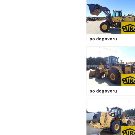
po dogovoru
po dogovoru