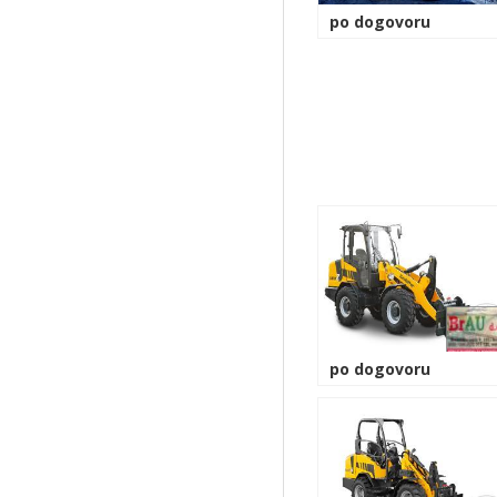
po dogovoru
po dogovoru