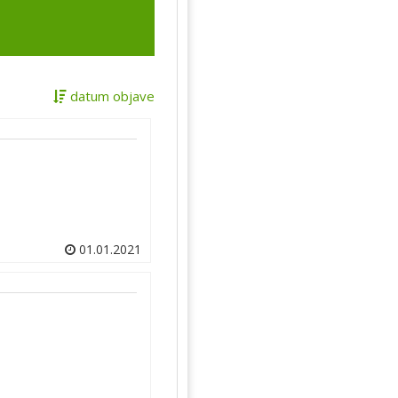
datum objave
01.01.2021