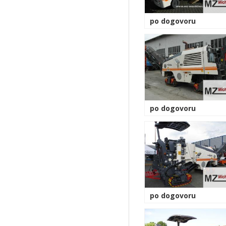
po dogovoru
po dogovoru
po dogovoru