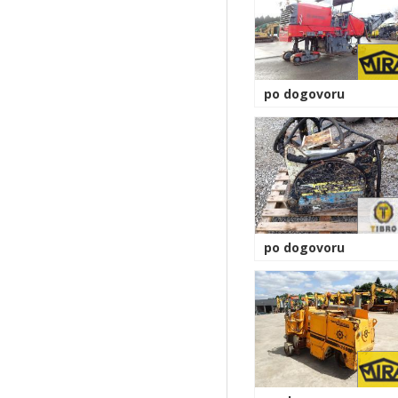
po dogovoru
po dogovoru