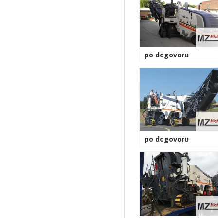
po dogovoru
po dogovoru