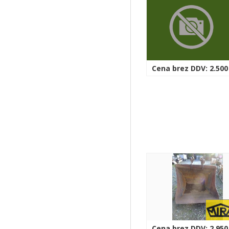
Cena brez DDV: 2.500
Cena brez DDV: 2.950