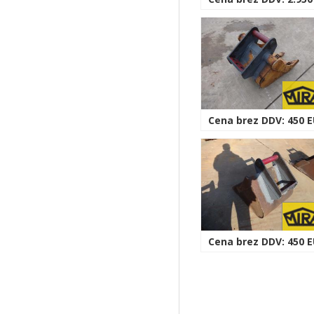
Cena brez DDV: 450 
Cena brez DDV: 450 