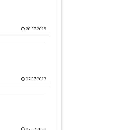
26.07.2013
02.07.2013
02.07.2013