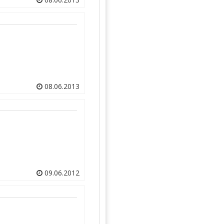
08.06.2013
09.06.2012