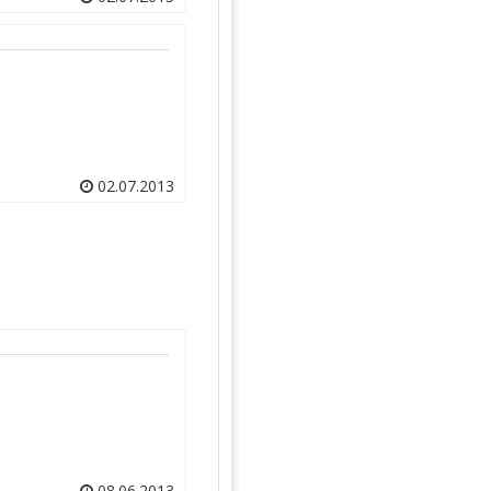
02.07.2013
08.06.2013