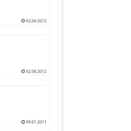
02.06.2012
02.06.2012
09.01.2011