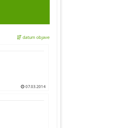
datum objave
07.03.2014