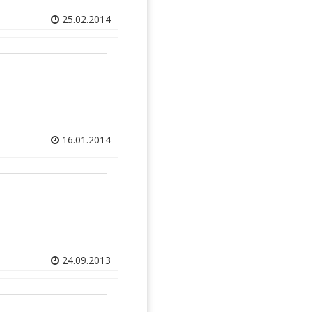
25.02.2014
16.01.2014
24.09.2013