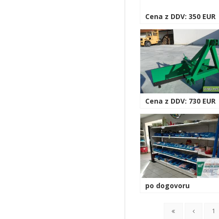
Cena z DDV: 350 EUR
Cena z DDV: 730 EUR
po dogovoru
1